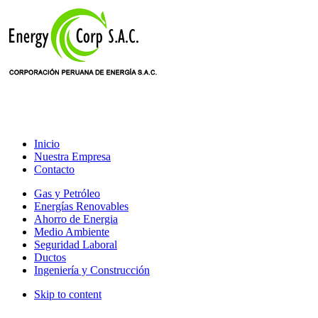
Inicio
Nuestra Empresa
Contacto
Gas y Petróleo
Energías Renovables
Ahorro de Energia
Medio Ambiente
Seguridad Laboral
Ductos
Ingeniería y Construcción
Skip to content