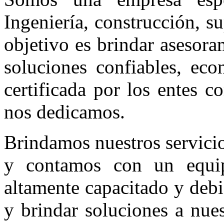
Ingeniería, construcción, 
objetivo es brindar asesor
soluciones confiables, eco
certificada por los entes c
nos dedicamos.
Brindamos nuestros servicio
y contamos con un equip
altamente capacitado y debi
y brindar soluciones a nues